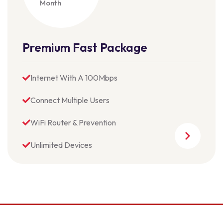
Month
Premium Fast Package
Internet With A 100Mbps
Connect Multiple Users
WiFi Router & Prevention
Unlimited Devices