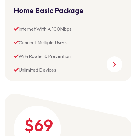
Home Basic Package
Internet With A 100Mbps
Connect Multiple Users
WiFi Router & Prevention
Unlimited Devices
$69