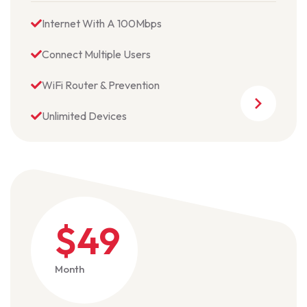
Internet With A 100Mbps
Connect Multiple Users
WiFi Router & Prevention
Unlimited Devices
$49
Month