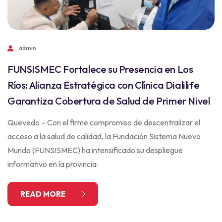
admin
FUNSISMEC Fortalece su Presencia en Los
Ríos: Alianza Estratégica con Clínica Dialilife
Garantiza Cobertura de Salud de Primer Nivel
Quevedo – Con el firme compromiso de descentralizar el
acceso a la salud de calidad, la Fundación Sistema Nuevo
Mundo (FUNSISMEC) ha intensificado su despliegue
informativo en la provincia
READ MORE