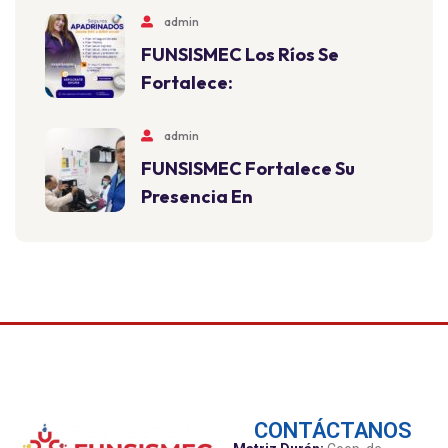
admin
FUNSISMEC Los Ríos Se
Fortalece:
admin
FUNSISMEC Fortalece Su
Presencia En
CONTÁCTANOS