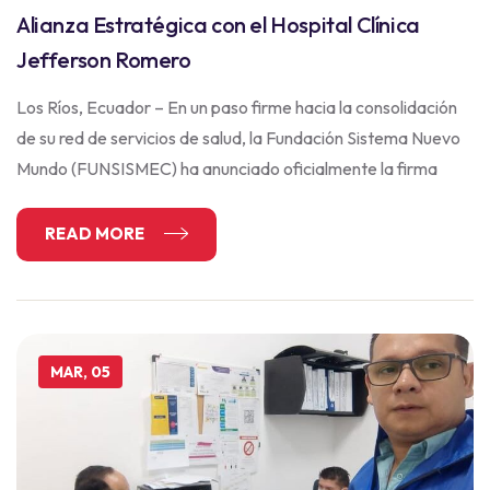
Alianza Estratégica con el Hospital Clínica
Jefferson Romero
Los Ríos, Ecuador – En un paso firme hacia la consolidación
de su red de servicios de salud, la Fundación Sistema Nuevo
Mundo (FUNSISMEC) ha anunciado oficialmente la firma
READ MORE
MAR, 05