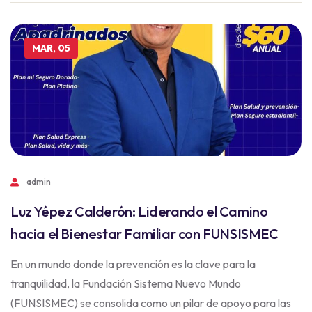
MAR, 05
admin
Luz Yépez Calderón: Liderando el Camino
hacia el Bienestar Familiar con FUNSISMEC
En un mundo donde la prevención es la clave para la
tranquilidad, la Fundación Sistema Nuevo Mundo
(FUNSISMEC) se consolida como un pilar de apoyo para las