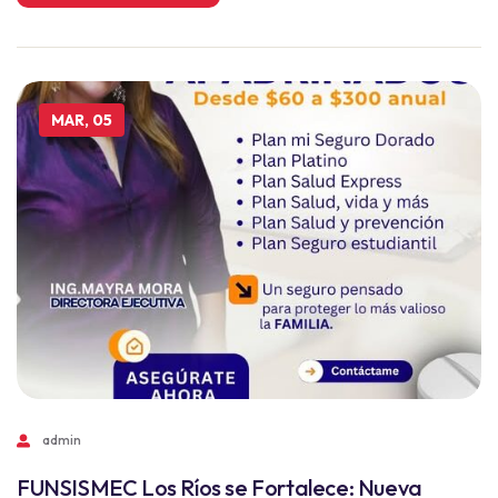
MAR, 05
admin
FUNSISMEC Los Ríos se Fortalece: Nueva